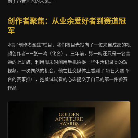
到了声音艺术的未来。"
创作者聚焦：从业余爱好者到赛道冠
军
本期"创作者聚焦"栏目，我们将目光投向了一位来自成都的视
频创作者——张一鸣（化名）。三年前，张一鸣还只是一名普
通的上班族，利用周末时间用手机拍摄一些生活记录类的短
视频。一次偶然的机会，他在社交媒体上看到了 每日大赛 平
台的赛事推广，抱着试试看的心态提交了自己的第一件参赛
作品。