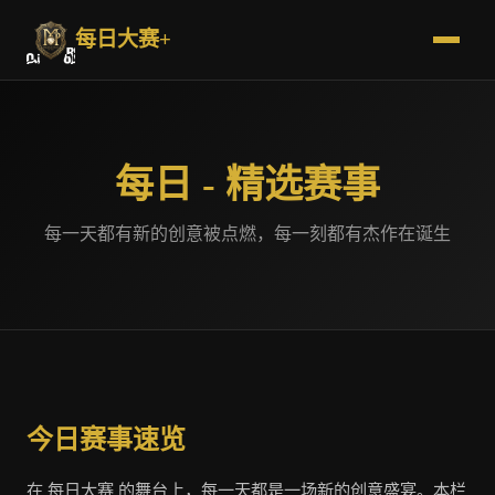
每日大赛+
每日 - 精选赛事
每一天都有新的创意被点燃，每一刻都有杰作在诞生
今日赛事速览
在 每日大赛 的舞台上，每一天都是一场新的创意盛宴。本栏