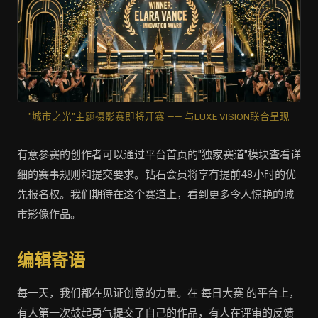
"城市之光"主题摄影赛即将开赛 —— 与LUXE VISION联合呈现
有意参赛的创作者可以通过平台首页的"独家赛道"模块查看详
细的赛事规则和提交要求。钻石会员将享有提前48小时的优
先报名权。我们期待在这个赛道上，看到更多令人惊艳的城
市影像作品。
编辑寄语
每一天，我们都在见证创意的力量。在 每日大赛 的平台上，
有人第一次鼓起勇气提交了自己的作品，有人在评审的反馈