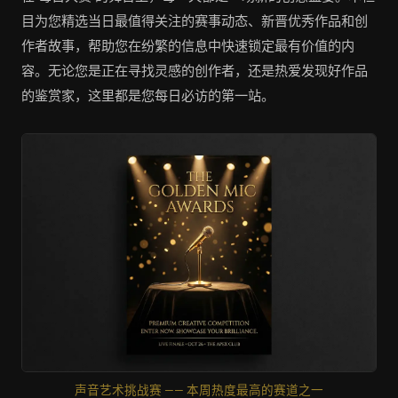
目为您精选当日最值得关注的赛事动态、新晋优秀作品和创
作者故事，帮助您在纷繁的信息中快速锁定最有价值的内
容。无论您是正在寻找灵感的创作者，还是热爱发现好作品
的鉴赏家，这里都是您每日必访的第一站。
声音艺术挑战赛 —— 本周热度最高的赛道之一