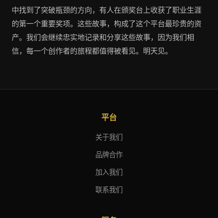
中找到了突破瓶颈的方向，有人在颁奖台上收获了职业生涯
的第一个重要奖项。这些故事，构成了这个平台最珍贵的资
产。我们会继续忠实地记录和分享这些故事，因为我们相
信，每一个创作者的旅程都值得被看见。明天见。
平台
关于我们
品牌合作
加入我们
联系我们